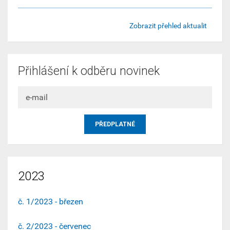
Zobrazit přehled aktualit
Přihlášení k odběru novinek
2023
č. 1/2023 - březen
č. 2/2023 - červenec