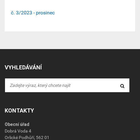
č. 3/2023 - prosinec
VYHLEDÁVÁNÍ
KONTAKTY
Obecní úřad
Dobrá Voda 4
Orlické Podhůří, 562 01