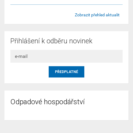
Zobrazit přehled aktualit
Přihlášení k odběru novinek
Odpadové hospodářství