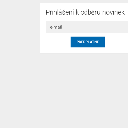
Přihlášení k odběru novinek