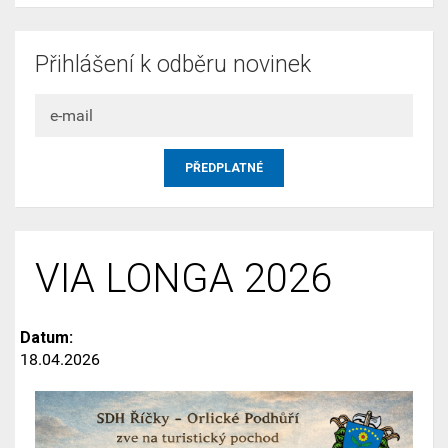
Přihlášení k odběru novinek
VIA LONGA 2026
Datum:
18.04.2026