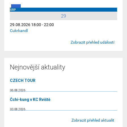
SRP
29
29.08.2026 18:00 - 22:00
Cukrkandl
Zobrazit přehled událostí
Nejnovější aktuality
CZECH TOUR
06.08.2026
Čchi-kung v KC Rviště
03.08.2026
Zobrazit přehled aktualit