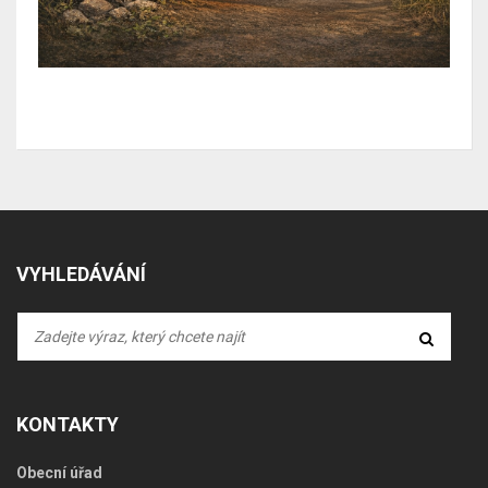
VYHLEDÁVÁNÍ
KONTAKTY
Obecní úřad