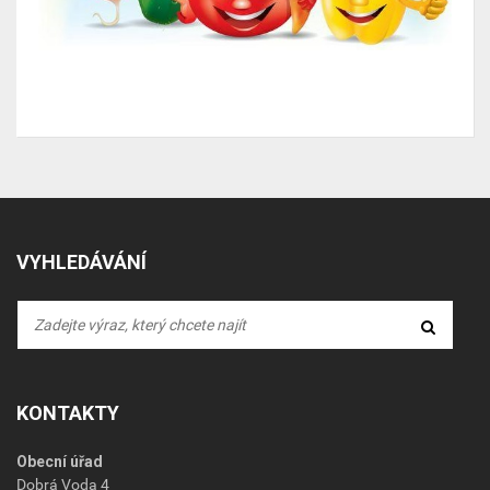
VYHLEDÁVÁNÍ
KONTAKTY
Obecní úřad
Dobrá Voda 4