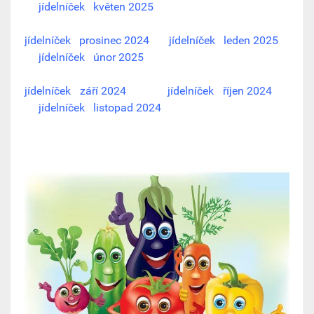
jídelníček květen 2025
jídelníček prosinec 2024
jídelníček leden 2025
jídelníček únor 2025
jídelníček září 2024
jídelníček říjen 2024
jídelníček listopad 2024