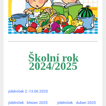
Školní rok
2024/2025
jídelníček 2.-13.06.2025
jídelníček březen 2025
jídelníček duben 2025