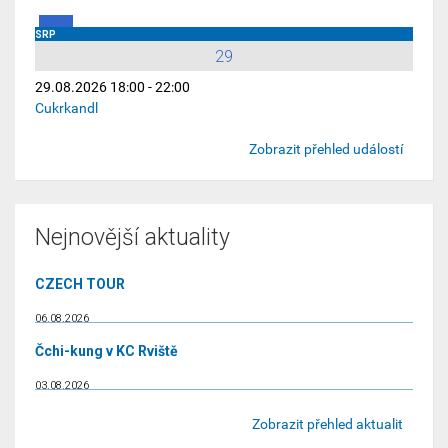
SRP
29
29.08.2026 18:00 - 22:00
Cukrkandl
Zobrazit přehled událostí
Nejnovější aktuality
CZECH TOUR
06.08.2026
Čchi-kung v KC Rviště
03.08.2026
Zobrazit přehled aktualit