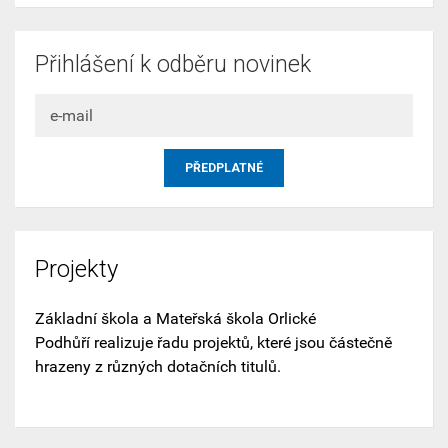
Přihlášení k odběru novinek
Projekty
Základní škola a Mateřská škola Orlické
Podhůří realizuje řadu projektů, které jsou částečně
hrazeny z různých dotačních titulů.