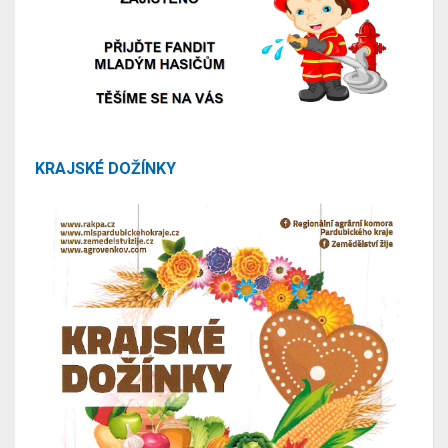
KRAJSKÉ DOŽÍNKY