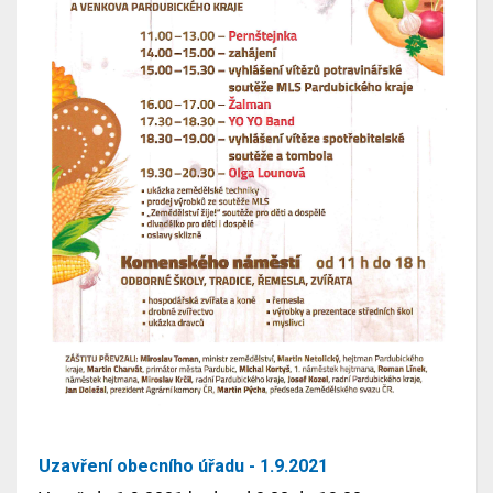
Uzavření obecního úřadu - 1.9.2021