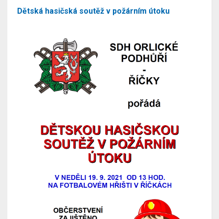
Dětská hasičská soutěž v požárním útoku