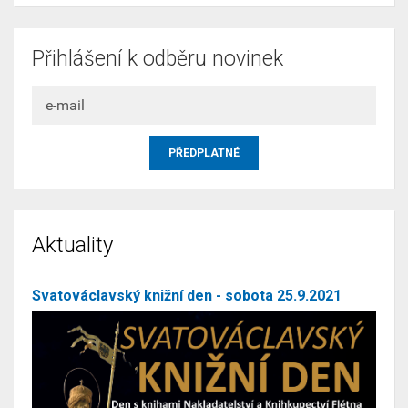
Přihlášení k odběru novinek
Aktuality
Svatováclavský knižní den - sobota 25.9.2021