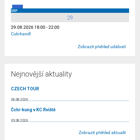
SRP
29
29.08.2026 18:00 - 22:00
Cukrkandl
Zobrazit přehled událostí
Nejnovější aktuality
CZECH TOUR
06.08.2026
Čchi-kung v KC Rviště
03.08.2026
Zobrazit přehled aktualit