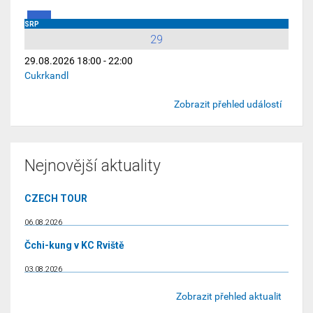
SRP
29
29.08.2026 18:00 - 22:00
Cukrkandl
Zobrazit přehled událostí
Nejnovější aktuality
CZECH TOUR
06.08.2026
Čchi-kung v KC Rviště
03.08.2026
Zobrazit přehled aktualit