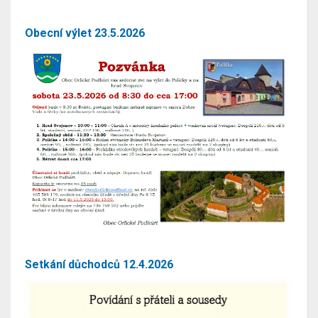
Obecní výlet 23.5.2026
Setkání důchodců 12.4.2026