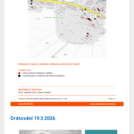
Drátování 19.3.2026