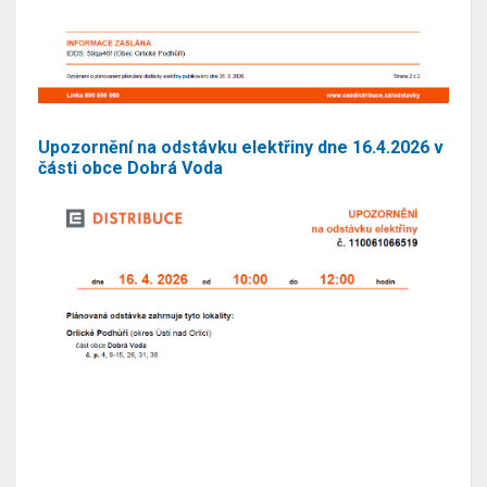
Upozornění na odstávku elektřiny dne 16.4.2026 v
části obce Dobrá Voda