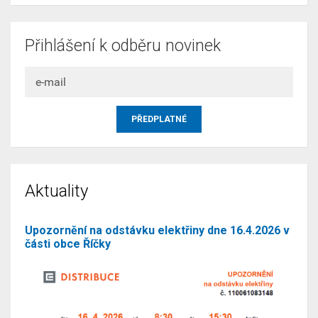
Přihlášení k odběru novinek
Aktuality
Upozornění na odstávku elektřiny dne 16.4.2026 v
části obce Říčky