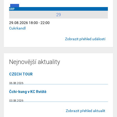
SRP
29
29.08.2026 18:00 - 22:00
Cukrkandl
Zobrazit přehled událostí
Nejnovější aktuality
CZECH TOUR
06.08.2026
Čchi-kung v KC Rviště
03.08.2026
Zobrazit přehled aktualit