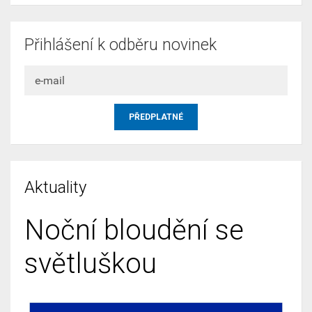
Přihlášení k odběru novinek
Aktuality
Noční bloudění se
světluškou