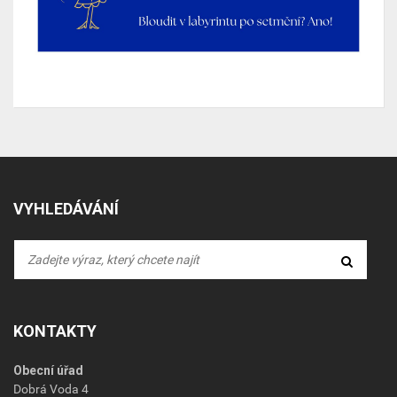
VYHLEDÁVÁNÍ
KONTAKTY
Obecní úřad
Dobrá Voda 4