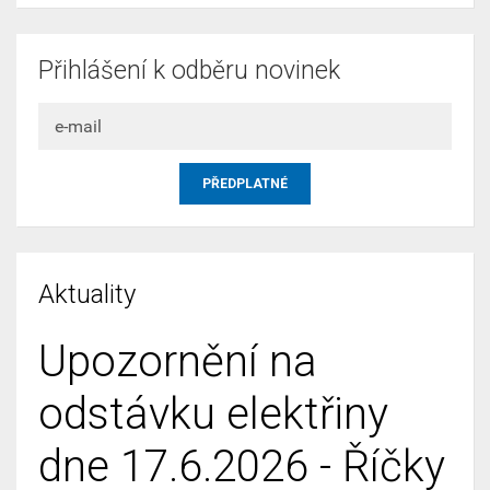
Přihlášení k odběru novinek
Aktuality
Upozornění na
odstávku elektřiny
dne 17.6.2026 - Říčky