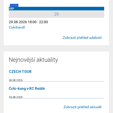
SRP
29
29.08.2026 18:00 - 22:00
Cukrkandl
Zobrazit přehled událostí
Nejnovější aktuality
CZECH TOUR
06.08.2026
Čchi-kung v KC Rviště
03.08.2026
Zobrazit přehled aktualit