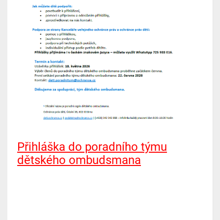
Přihláška do poradního týmu
dětského ombudsmana