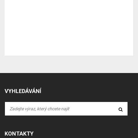
VYHLEDÁVÁNÍ
KONTAKTY