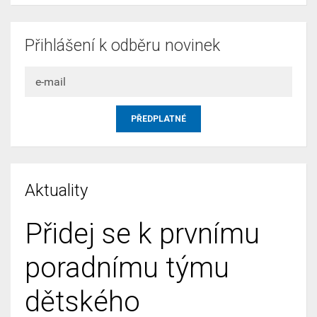
Přihlášení k odběru novinek
Aktuality
Přidej se k prvnímu
poradnímu týmu
dětského