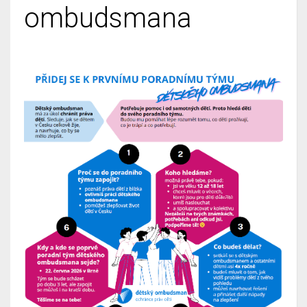
ombudsmana