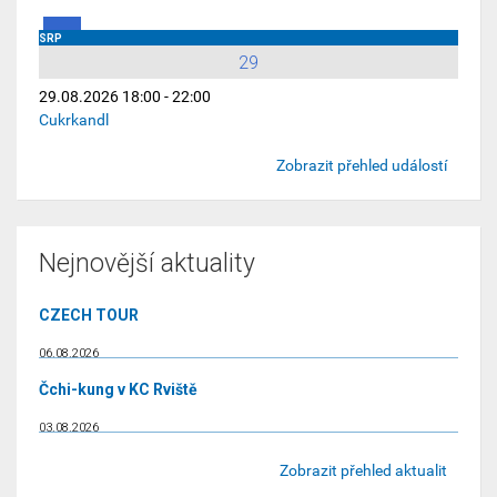
SRP
29
29.08.2026 18:00 - 22:00
Cukrkandl
Zobrazit přehled událostí
Nejnovější aktuality
CZECH TOUR
06.08.2026
Čchi-kung v KC Rviště
03.08.2026
Zobrazit přehled aktualit