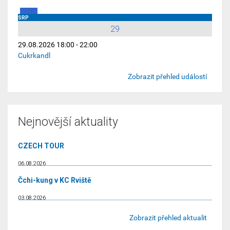
SRP
29
29.08.2026 18:00 - 22:00
Cukrkandl
Zobrazit přehled událostí
Nejnovější aktuality
CZECH TOUR
06.08.2026
Čchi-kung v KC Rviště
03.08.2026
Zobrazit přehled aktualit