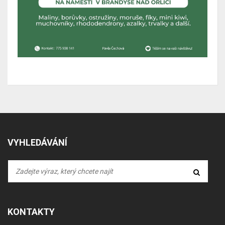
VYHLEDÁVÁNÍ
KONTAKTY