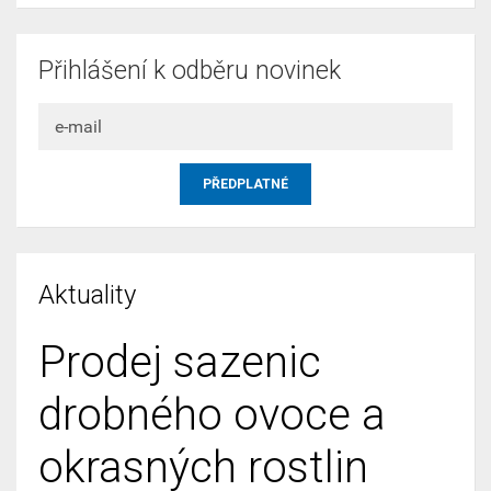
Přihlášení k odběru novinek
Aktuality
Prodej sazenic
drobného ovoce a
okrasných rostlin