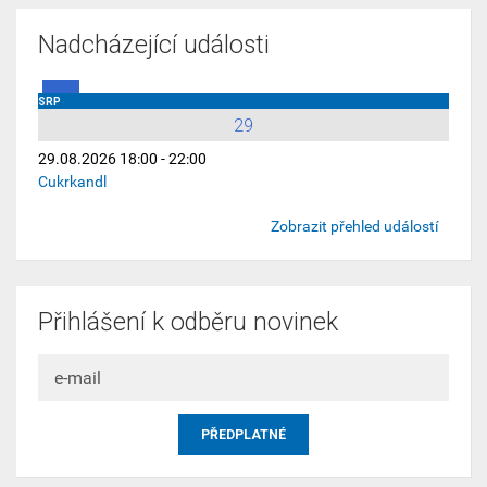
Nadcházející události
SRP
29
29.08.2026 18:00 - 22:00
Cukrkandl
Zobrazit přehled událostí
Přihlášení k odběru novinek